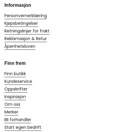
Informasjon
Personvernerklæring
Kjøpsbetingelser
Retningslinjer for frakt
Reklamasjon & Retur
Åpenhetsloven
Finn frem
Finn butikk
Kundeservice
Oppskrifter
Inspirasjon
Om oss
Merker
Bli forhandler
Start egen bedrift