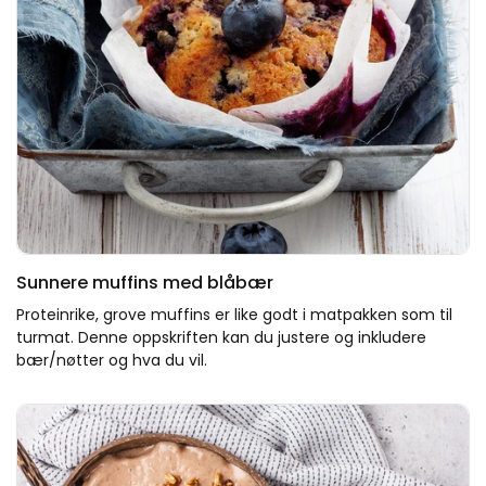
Sunnere muffins med blåbær
Proteinrike, grove muffins er like godt i matpakken som til
turmat. Denne oppskriften kan du justere og inkludere
bær/nøtter og hva du vil.