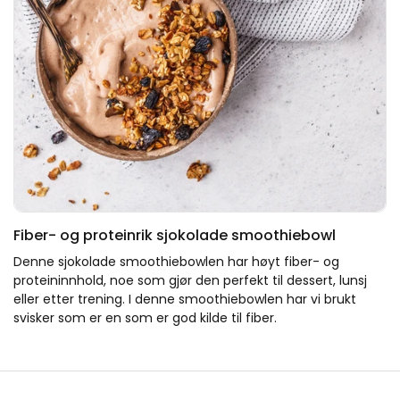
Fiber- og proteinrik sjokolade smoothiebowl
Denne sjokolade smoothiebowlen har høyt fiber- og
proteininnhold, noe som gjør den perfekt til dessert, lunsj
eller etter trening. I denne smoothiebowlen har vi brukt
svisker som er en som er god kilde til fiber.