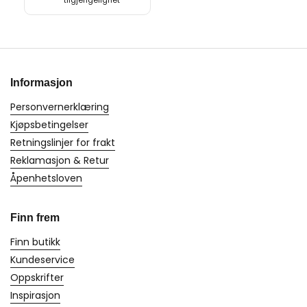
tilgjengelighet
Informasjon
Personvernerklæring
Kjøpsbetingelser
Retningslinjer for frakt
Reklamasjon & Retur
Åpenhetsloven
Finn frem
Finn butikk
Kundeservice
Oppskrifter
Inspirasjon