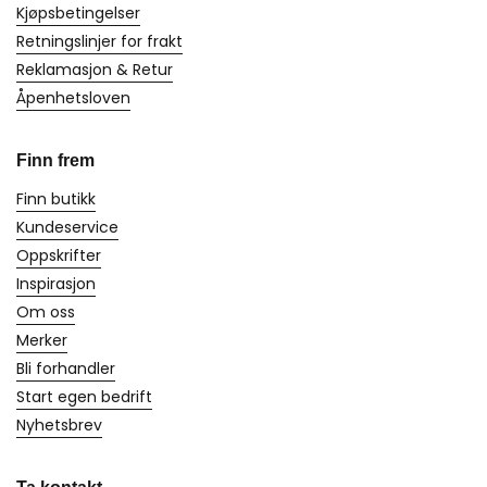
Kjøpsbetingelser
Retningslinjer for frakt
Reklamasjon & Retur
Åpenhetsloven
Finn frem
Finn butikk
Kundeservice
Oppskrifter
Inspirasjon
Om oss
Merker
Bli forhandler
Start egen bedrift
Nyhetsbrev