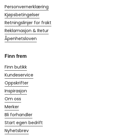
Personvernerklæring
Kjøpsbetingelser
Retningslinjer for frakt
Reklamasjon & Retur
Åpenhetsloven
Finn frem
Finn butikk
Kundeservice
Oppskrifter
Inspirasjon
Om oss
Merker
Bli forhandler
Start egen bedrift
Nyhetsbrev