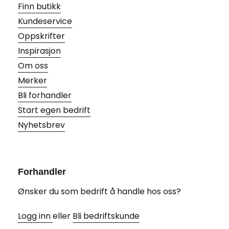
Finn butikk
Kundeservice
Oppskrifter
Inspirasjon
Om oss
Merker
Bli forhandler
Start egen bedrift
Nyhetsbrev
Forhandler
Ønsker du som bedrift å handle hos oss?
Logg inn
eller
Bli bedriftskunde