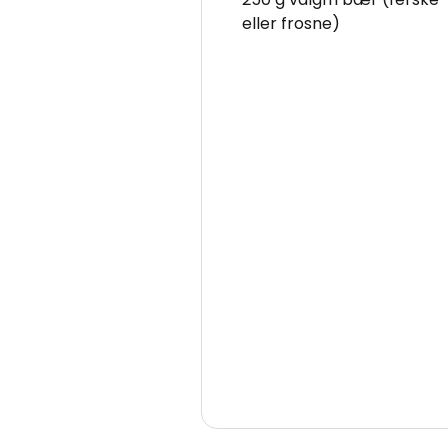
eller frosne)