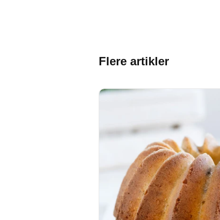
Flere artikler