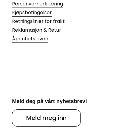
Personvernerklæring
Kjøpsbetingelser
Retningslinjer for frakt
Reklamasjon & Retur
Åpenhetsloven
Meld deg på vårt nyhetsbrev!
Meld meg inn