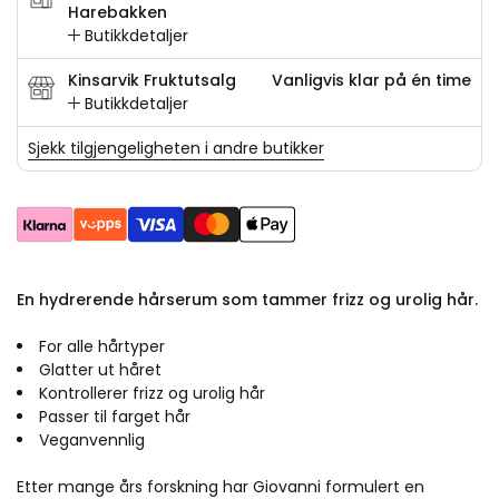
Harebakken
Butikkdetaljer
Kinsarvik Fruktutsalg
Vanligvis klar på én time
Butikkdetaljer
Sjekk tilgjengeligheten i andre butikker
En hydrerende hårserum som tammer frizz og urolig hår.
For alle hårtyper
Glatter ut håret
Kontrollerer frizz og urolig hår
Passer til farget hår
Veganvennlig
Etter mange års forskning har Giovanni formulert en