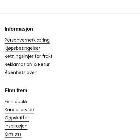
Informasjon
Personvernerklæring
Kjøpsbetingelser
Retningslinjer for frakt
Reklamasjon & Retur
Åpenhetsloven
Finn frem
Finn butikk
Kundeservice
Oppskrifter
Inspirasjon
Om oss