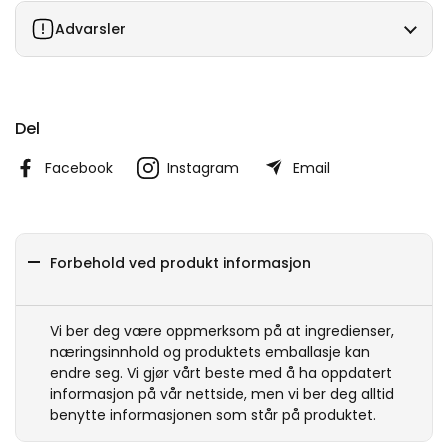
Advarsler
Del
Facebook
Instagram
Email
Forbehold ved produkt informasjon
Vi ber deg være oppmerksom på at ingredienser,
næringsinnhold og produktets emballasje kan
endre seg. Vi gjør vårt beste med å ha oppdatert
informasjon på vår nettside, men vi ber deg alltid
benytte informasjonen som står på produktet.