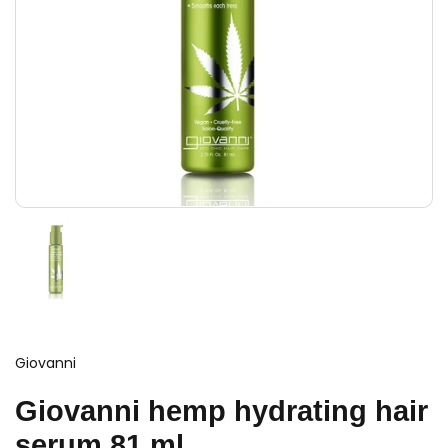
Giovanni
Giovanni hemp hydrating hair
serum 81 ml