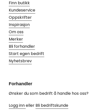
Finn butikk
Kundeservice
Oppskrifter
Inspirasjon
Om oss
Merker
Bli forhandler
Start egen bedrift
Nyhetsbrev
Forhandler
Ønsker du som bedrift å handle hos oss?
Logg inn
eller
Bli bedriftskunde