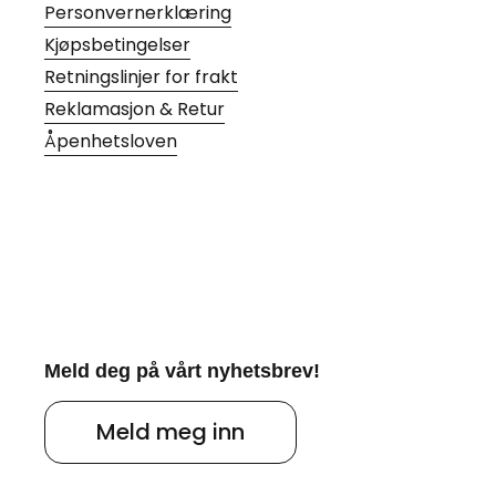
Personvernerklæring
Kjøpsbetingelser
Retningslinjer for frakt
Reklamasjon & Retur
Åpenhetsloven
Meld deg på vårt nyhetsbrev!
Meld meg inn