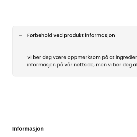
Forbehold ved produkt informasjon
Vi ber deg være oppmerksom på at ingrediens
informasjon på vår nettside, men vi ber deg a
Informasjon