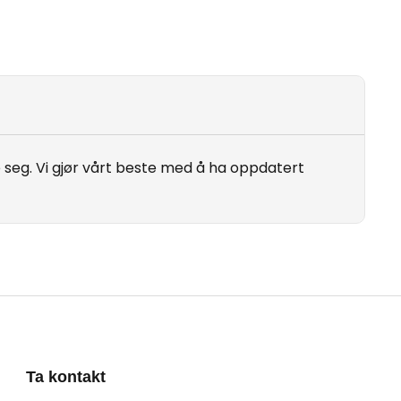
seg. Vi gjør vårt beste med å ha oppdatert
Ta kontakt