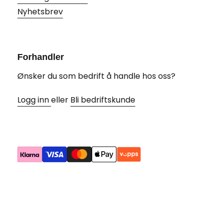
Nyhetsbrev
Forhandler
Ønsker du som bedrift å handle hos oss?
Logg inn
eller
Bli bedriftskunde