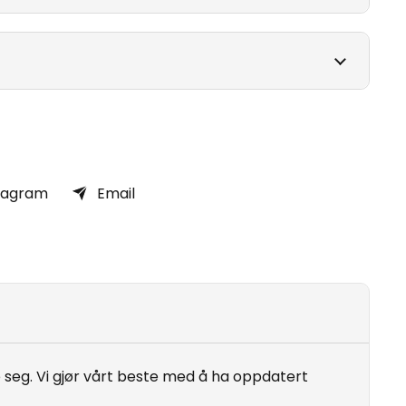
tagram
Email
seg. Vi gjør vårt beste med å ha oppdatert