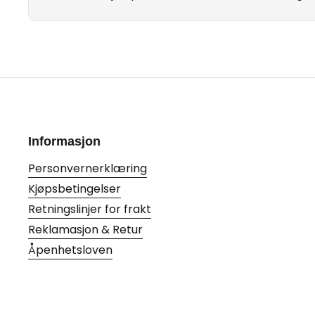
Informasjon
Personvernerklæring
Kjøpsbetingelser
Retningslinjer for frakt
Reklamasjon & Retur
Åpenhetsloven