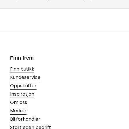
Finn frem
Finn butikk
Kundeservice
Oppskrifter
Inspirasjon
Om oss
Merker
Bli forhandler
Start egen bedrift