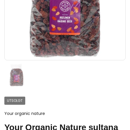
UTSOLGT
Your organic nature
Your Organic Nature sultana