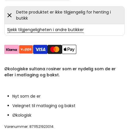
Dette produktet er ikke tilgjengelig for henting i
butikk
Sjekk tilgjengeligheten i andre butikker
Økologiske sultana rosiner som er nydelig som de er
eller i matlaging og bakst.
Nyt som de er
Velegnet til matlaging og bakst
Økologisk
Varenummer: 8711521923014