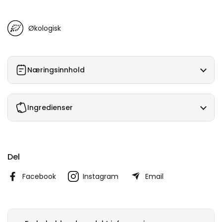
Økologisk
Næringsinnhold
Ingredienser
Del
Facebook
Instagram
Email