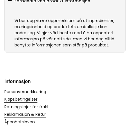
Forbehold ved produkt informasjon
Vi ber deg være oppmerksom på at ingredienser,
næringsinnhold og produktets emballasje kan
endre seg. Vi gjør vårt beste med å ha oppdatert
informasjon på vår nettside, men vi ber deg alltid
benytte informasjonen som står på produktet.
Informasjon
Personvernerklæring
Kjøpsbetingelser
Retningslinjer for frakt
Reklamasjon & Retur
Åpenhetsloven