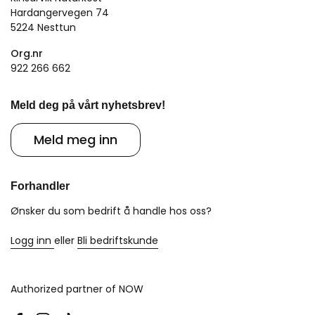
Hardangervegen 74
5224 Nesttun
Org.nr
922 266 662
Meld deg på vårt nyhetsbrev!
Meld meg inn
Forhandler
Ønsker du som bedrift å handle hos oss?
Logg inn
eller
Bli bedriftskunde
Authorized partner of NOW