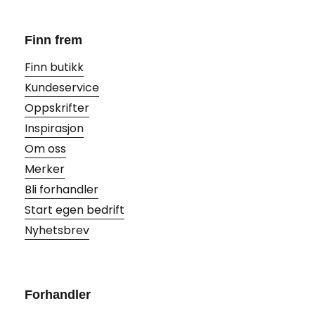
Finn frem
Finn butikk
Kundeservice
Oppskrifter
Inspirasjon
Om oss
Merker
Bli forhandler
Start egen bedrift
Nyhetsbrev
Forhandler