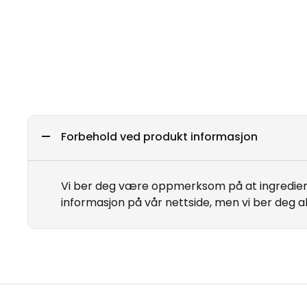
Forbehold ved produkt informasjon
Vi ber deg være oppmerksom på at ingrediens
informasjon på vår nettside, men vi ber deg a