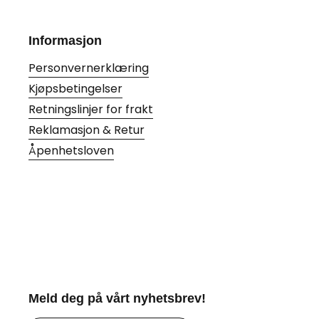
Informasjon
Personvernerklæring
Kjøpsbetingelser
Retningslinjer for frakt
Reklamasjon & Retur
Åpenhetsloven
Meld deg på vårt nyhetsbrev!