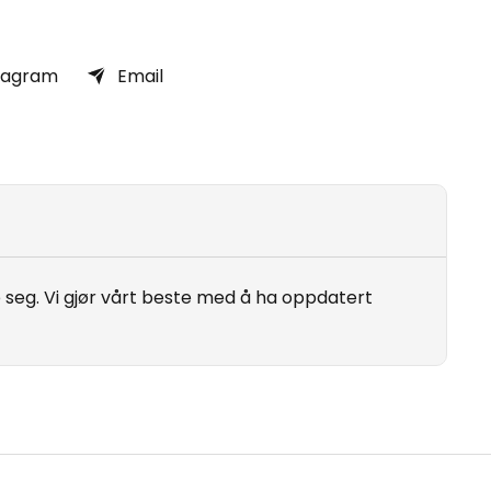
tagram
Email
seg. Vi gjør vårt beste med å ha oppdatert