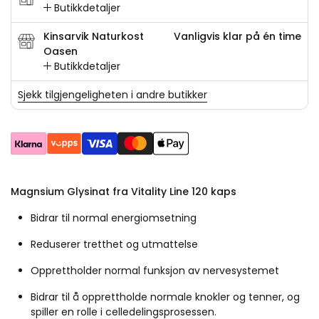
Butikkdetaljer
Kinsarvik Naturkost
Vanligvis klar på én time
Oasen
Butikkdetaljer
Sjekk tilgjengeligheten i andre butikker
Magnsium Glysinat fra Vitality Line 120 kaps
Bidrar til normal energiomsetning
Reduserer tretthet og utmattelse
Opprettholder normal funksjon av nervesystemet
Bidrar til å opprettholde normale knokler og tenner, og
spiller en rolle i celledelingsprosessen.