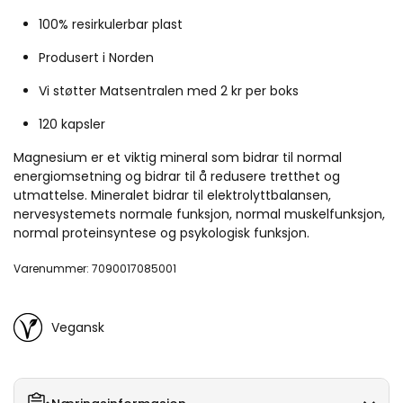
100% resirkulerbar plast
Produsert i Norden
Vi støtter Matsentralen med 2 kr per boks
120 kapsler
Magnesium er et viktig mineral som bidrar til normal
energiomsetning og bidrar til å redusere tretthet og
utmattelse. Mineralet bidrar til elektrolyttbalansen,
nervesystemets normale funksjon, normal muskelfunksjon,
normal proteinsyntese og psykologisk funksjon.
Varenummer: 7090017085001
Vegansk