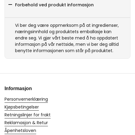
Forbehold ved produkt informasjon
Vi ber deg være oppmerksom på at ingredienser,
næringsinnhold og produktets emballasje kan
endre seg. Vi gjør vårt beste med å ha oppdatert
informasjon på vår nettside, men vi ber deg alltid
benytte informasjonen som står på produktet.
Informasjon
Personvernerklæring
Kjøpsbetingelser
Retningslinjer for frakt
Reklamasjon & Retur
Åpenhetsloven