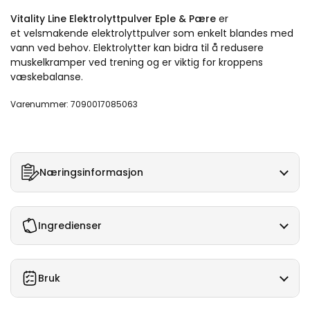
Vitality Line Elektrolyttpulver Eple & Pære
er
et velsmakende elektrolyttpulver som enkelt blandes med
vann ved behov. Elektrolytter kan bidra til å redusere
muskelkramper ved trening og er viktig for kroppens
væskebalanse.
Varenummer: 7090017085063
Næringsinformasjon
Ingredienser
Bruk