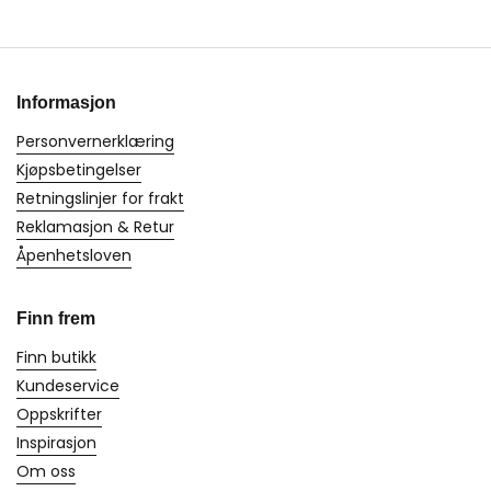
Informasjon
Personvernerklæring
Kjøpsbetingelser
Retningslinjer for frakt
Reklamasjon & Retur
Åpenhetsloven
Finn frem
Finn butikk
Kundeservice
Oppskrifter
Inspirasjon
Om oss