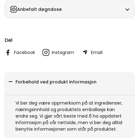
Anbefalt døgndose
Del
Facebook
Instagram
Email
Forbehold ved produkt informasjon
Vi ber deg være oppmerksom på at ingredienser,
næringsinnhold og produktets emballasje kan
endre seg. Vi gjør vårt beste med å ha oppdatert
informasjon på vår nettside, men vi ber deg alltid
benytte informasjonen som står på produktet.