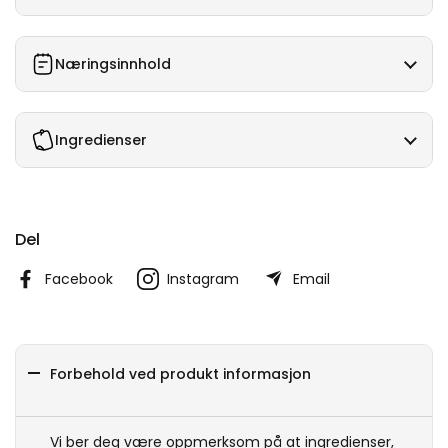
Næringsinnhold
Ingredienser
Del
Facebook
Instagram
Email
Forbehold ved produkt informasjon
Vi ber deg være oppmerksom på at ingredienser,