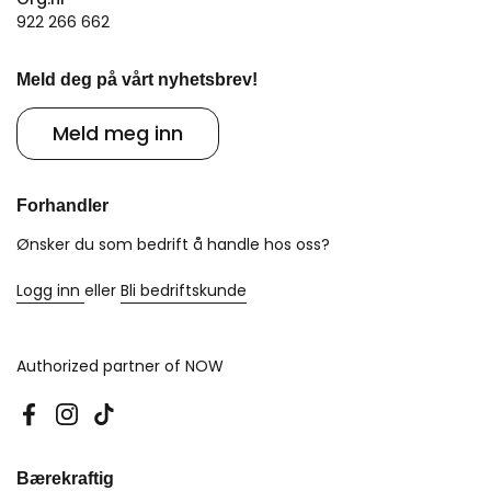
922 266 662
Meld deg på vårt nyhetsbrev!
Meld meg inn
Forhandler
Ønsker du som bedrift å handle hos oss?
Logg inn
eller
Bli bedriftskunde
Authorized partner of NOW
Facebook
Instagram
TikTok
Bærekraftig