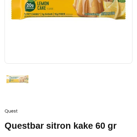
Quest
Questbar sitron kake 60 gr