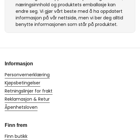
næringsinnhold og produktets emballasje kan
endre seg. Vi gjør vårt beste med å ha oppdatert
informasjon på vår nettside, men vi ber deg alltid
benytte informasjonen som står på produktet.
Informasjon
Personvernerklæring
Kjøpsbetingelser
Retningslinjer for frakt
Reklamasjon & Retur
Åpenhetsloven
Finn frem
Finn butikk