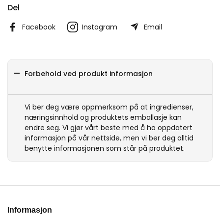
Del
Facebook
Instagram
Email
Forbehold ved produkt informasjon
Vi ber deg være oppmerksom på at ingredienser,
næringsinnhold og produktets emballasje kan
endre seg. Vi gjør vårt beste med å ha oppdatert
informasjon på vår nettside, men vi ber deg alltid
benytte informasjonen som står på produktet.
Informasjon