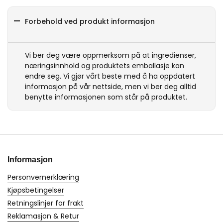
Forbehold ved produkt informasjon
Vi ber deg være oppmerksom på at ingredienser,
næringsinnhold og produktets emballasje kan
endre seg. Vi gjør vårt beste med å ha oppdatert
informasjon på vår nettside, men vi ber deg alltid
benytte informasjonen som står på produktet.
Informasjon
Personvernerklæring
Kjøpsbetingelser
Retningslinjer for frakt
Reklamasjon & Retur