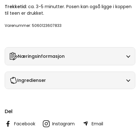
Trekketid:
ca. 3-5 minutter. Posen kan også ligge i koppen
til teen er drukket.
Varenummer: 5060123607833
Næringsinformasjon
Ingredienser
Del
Facebook
Instagram
Email