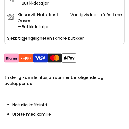
Butikkdetaljer
Kinsarvik Naturkost
Vanligvis klar på én time
Oasen
Butikkdetaljer
Sjekk tilgjengeligheten i andre butikker
En deilig kamilleinfusjon som er beroligende og
avslappende.
Naturlig koffeinfri
Urtete med kamille