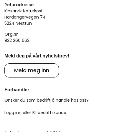
Returadresse
Kinsarvik Naturkost
Hardangervegen 74
5224 Nesttun
Org.nr
922 266 662
Meld deg på vårt nyhetsbrev!
Meld meg inn
Forhandler
Ønsker du som bedrift å handle hos oss?
Logg inn
eller
Bli bedriftskunde