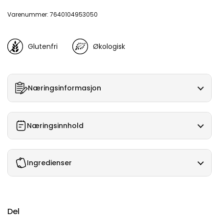
Varenummer: 7640104953050
Glutenfri
Økologisk
Næringsinformasjon
Næringsinnhold
Ingredienser
Del