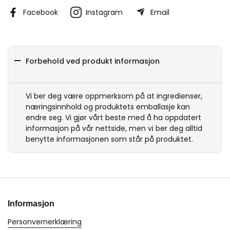
Facebook
Instagram
Email
Forbehold ved produkt informasjon
Vi ber deg være oppmerksom på at ingredienser,
næringsinnhold og produktets emballasje kan
endre seg. Vi gjør vårt beste med å ha oppdatert
informasjon på vår nettside, men vi ber deg alltid
benytte informasjonen som står på produktet.
Informasjon
Personvernerklæring