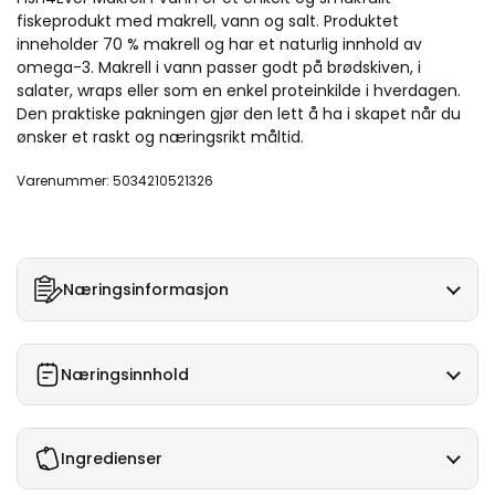
fiskeprodukt med makrell, vann og salt. Produktet
inneholder 70 % makrell og har et naturlig innhold av
omega-3. Makrell i vann passer godt på brødskiven, i
salater, wraps eller som en enkel proteinkilde i hverdagen.
Den praktiske pakningen gjør den lett å ha i skapet når du
ønsker et raskt og næringsrikt måltid.
Varenummer: 5034210521326
Næringsinformasjon
Næringsinnhold
Ingredienser