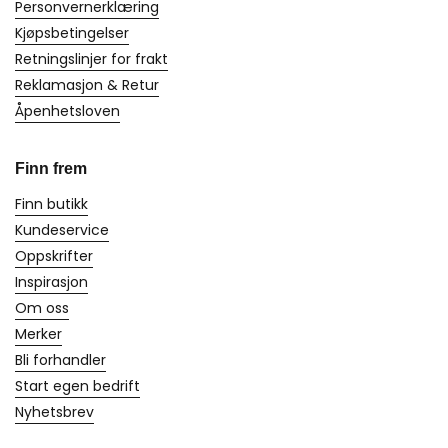
Personvernerklæring
Kjøpsbetingelser
Retningslinjer for frakt
Reklamasjon & Retur
Åpenhetsloven
Finn frem
Finn butikk
Kundeservice
Oppskrifter
Inspirasjon
Om oss
Merker
Bli forhandler
Start egen bedrift
Nyhetsbrev