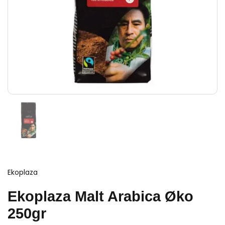
Ekoplaza
Ekoplaza Malt Arabica Øko
250gr