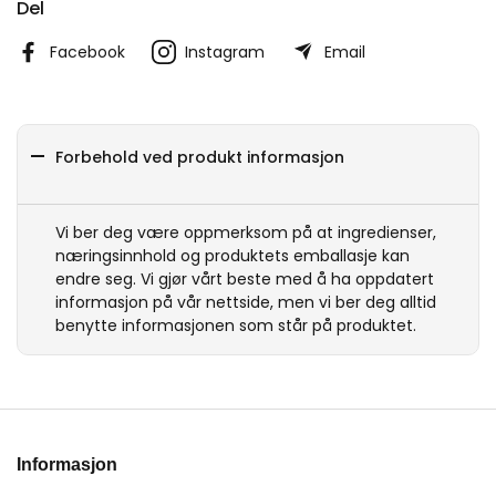
Del
Facebook
Instagram
Email
Forbehold ved produkt informasjon
Vi ber deg være oppmerksom på at ingredienser,
næringsinnhold og produktets emballasje kan
endre seg. Vi gjør vårt beste med å ha oppdatert
informasjon på vår nettside, men vi ber deg alltid
benytte informasjonen som står på produktet.
Informasjon