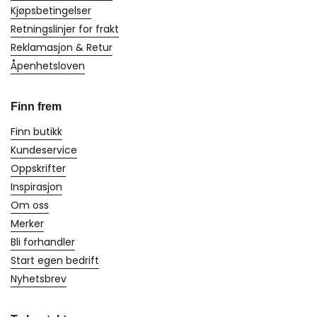
Kjøpsbetingelser
Retningslinjer for frakt
Reklamasjon & Retur
Åpenhetsloven
Finn frem
Finn butikk
Kundeservice
Oppskrifter
Inspirasjon
Om oss
Merker
Bli forhandler
Start egen bedrift
Nyhetsbrev