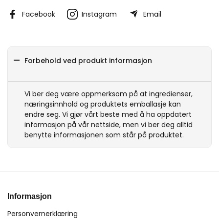
Facebook
Instagram
Email
Forbehold ved produkt informasjon
Vi ber deg være oppmerksom på at ingredienser,
næringsinnhold og produktets emballasje kan
endre seg. Vi gjør vårt beste med å ha oppdatert
informasjon på vår nettside, men vi ber deg alltid
benytte informasjonen som står på produktet.
Informasjon
Personvernerklæring