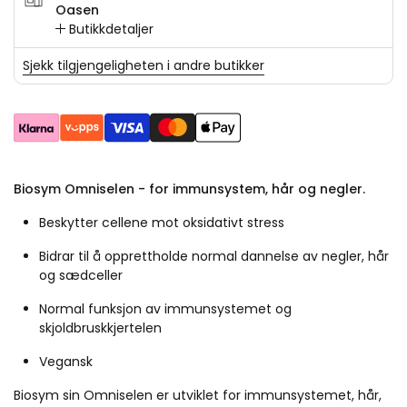
Oasen
Butikkdetaljer
Sjekk tilgjengeligheten i andre butikker
Biosym Omniselen - for immunsystem, hår og negler.
Beskytter cellene mot oksidativt stress
Bidrar til å opprettholde normal dannelse av negler, hår
og sædceller
Normal funksjon av immunsystemet og
skjoldbruskkjertelen
Vegansk
Biosym sin Omniselen er utviklet for immunsystemet, hår,