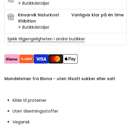
Butikkdetaljer
Kinsarvik Naturkost
Vanligvis klar på én time
Xhibition
Butikkdetaljer
Sjekk tilgjengeligheten i andre butikker
Mandelsmør fra Biona - uten tilsatt sukker eller salt
Kilde til proteiner
Uten tilsetningsstoffer
Vegansk