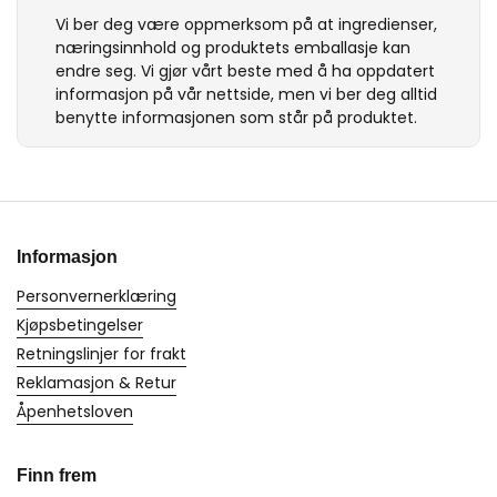
Vi ber deg være oppmerksom på at ingredienser,
næringsinnhold og produktets emballasje kan
endre seg. Vi gjør vårt beste med å ha oppdatert
informasjon på vår nettside, men vi ber deg alltid
benytte informasjonen som står på produktet.
Informasjon
Personvernerklæring
Kjøpsbetingelser
Retningslinjer for frakt
Reklamasjon & Retur
Åpenhetsloven
Finn frem