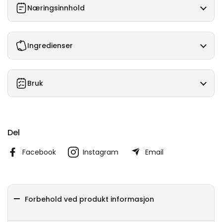
Næringsinnhold
Ingredienser
Bruk
Del
Facebook
Instagram
Email
Forbehold ved produkt informasjon