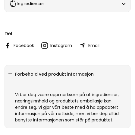
Ingredienser
Del
Facebook
Instagram
Email
Forbehold ved produkt informasjon
Vi ber deg være oppmerksom på at ingredienser,
næringsinnhold og produktets emballasje kan
endre seg. Vi gjør vårt beste med å ha oppdatert
informasjon på vår nettside, men vi ber deg alltid
benytte informasjonen som står på produktet.