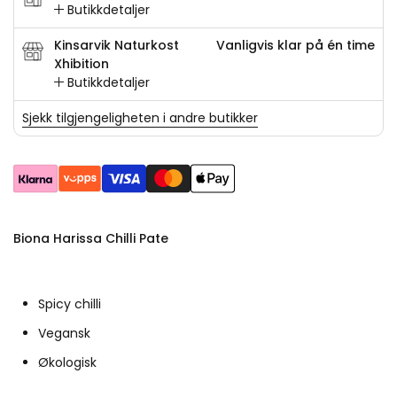
Butikkdetaljer
Kinsarvik Naturkost
Vanligvis klar på én time
Xhibition
Butikkdetaljer
Sjekk tilgjengeligheten i andre butikker
Biona Harissa Chilli Pate
Spicy chilli
Vegansk
Økologisk