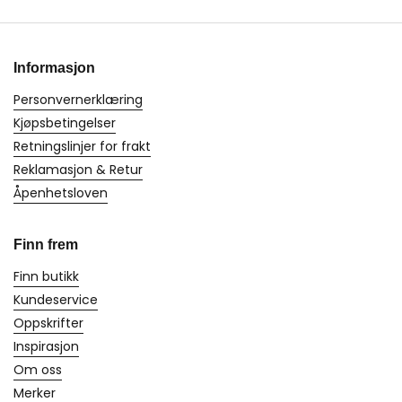
Informasjon
Personvernerklæring
Kjøpsbetingelser
Retningslinjer for frakt
Reklamasjon & Retur
Åpenhetsloven
Finn frem
Finn butikk
Kundeservice
Oppskrifter
Inspirasjon
Om oss
Merker