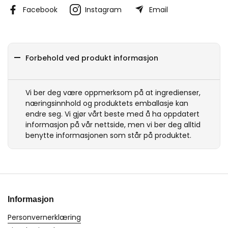
Facebook
Instagram
Email
Forbehold ved produkt informasjon
Vi ber deg være oppmerksom på at ingredienser,
næringsinnhold og produktets emballasje kan
endre seg. Vi gjør vårt beste med å ha oppdatert
informasjon på vår nettside, men vi ber deg alltid
benytte informasjonen som står på produktet.
Informasjon
Personvernerklæring