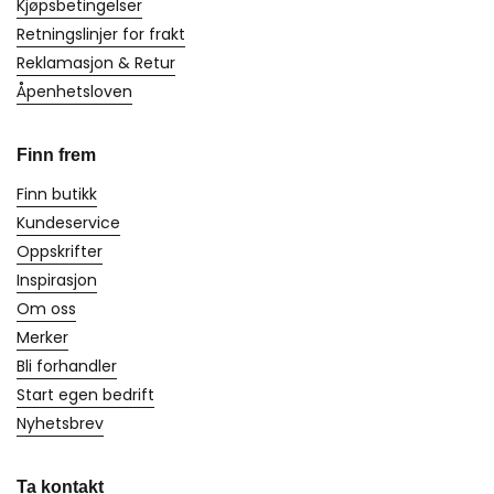
Kjøpsbetingelser
Retningslinjer for frakt
Reklamasjon & Retur
Åpenhetsloven
Finn frem
Finn butikk
Kundeservice
Oppskrifter
Inspirasjon
Om oss
Merker
Bli forhandler
Start egen bedrift
Nyhetsbrev
Ta kontakt