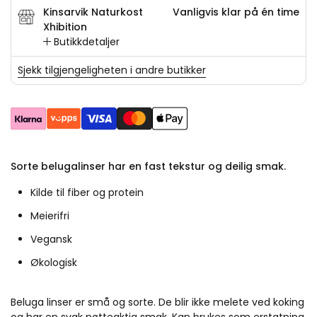
Kinsarvik Naturkost
Vanligvis klar på én time
Xhibition
Butikkdetaljer
Sjekk tilgjengeligheten i andre butikker
Sorte belugalinser har en fast tekstur og deilig smak.
Kilde til fiber og protein
Meierifri
Vegansk
Økologisk
Beluga linser er små og sorte. De blir ikke melete ved koking