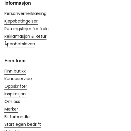
Informasjon
Personvernerklæring
Kjøpsbetingelser
Retningslinjer for frakt
Reklamasjon & Retur
Åpenhetsloven
Finn frem
Finn butikk
Kundeservice
Oppskrifter
Inspirasjon
Om oss
Merker
Bli forhandler
Start egen bedrift