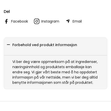
Del
Facebook
Instagram
Email
Forbehold ved produkt informasjon
Vi ber deg være oppmerksom på at ingredienser,
næringsinnhold og produktets emballasje kan
endre seg. Vi gjør vårt beste med å ha oppdatert
informasjon på vår nettside, men vi ber deg alltid
benytte informasjonen som står på produktet.