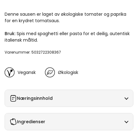
Denne sausen er laget av økologiske tomater og paprika
for en krydret tomatsaus.
Bruk:
Spis med spaghetti eller pasta for et deilig, autentisk
italiensk måltid.
Varenummer: 5032722308367
Vegansk
Økologisk
Næringsinnhold
Ingredienser