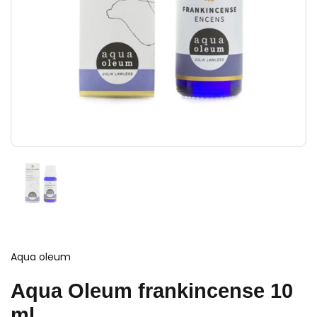
Aqua oleum
Aqua Oleum frankincense 10
ml