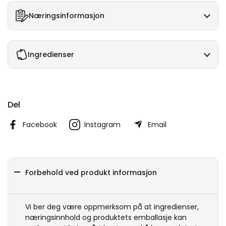
Næringsinformasjon
Ingredienser
Del
Facebook
Instagram
Email
Forbehold ved produkt informasjon
Vi ber deg være oppmerksom på at ingredienser,
næringsinnhold og produktets emballasje kan