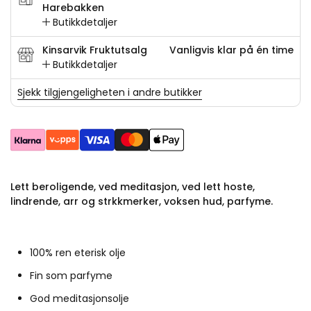
Harebakken
Butikkdetaljer
Kinsarvik Fruktutsalg
Vanligvis klar på én time
Butikkdetaljer
Sjekk tilgjengeligheten i andre butikker
Lett beroligende, ved meditasjon, ved lett hoste,
lindrende, arr og strkkmerker, voksen hud, parfyme.
100% ren eterisk olje
Fin som parfyme
God meditasjonsolje