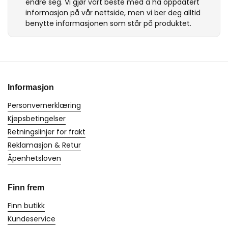
endre seg. Vi gjør vårt beste med å ha oppdatert
informasjon på vår nettside, men vi ber deg alltid
benytte informasjonen som står på produktet.
Informasjon
Personvernerklæring
Kjøpsbetingelser
Retningslinjer for frakt
Reklamasjon & Retur
Åpenhetsloven
Finn frem
Finn butikk
Kundeservice