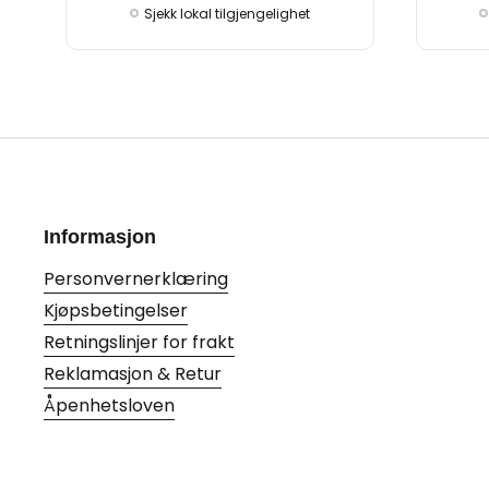
Sjekk lokal tilgjengelighet
Informasjon
Personvernerklæring
Kjøpsbetingelser
Retningslinjer for frakt
Reklamasjon & Retur
Åpenhetsloven