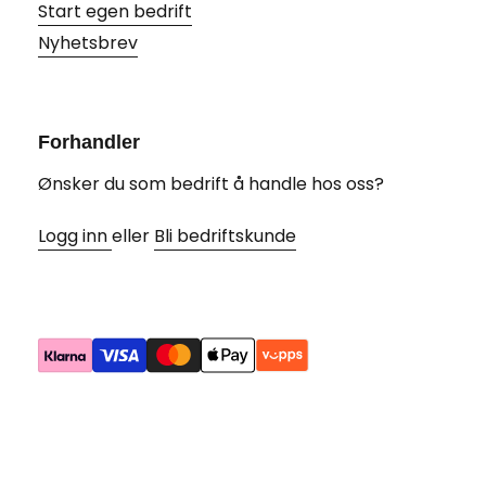
Start egen bedrift
Nyhetsbrev
Forhandler
Ønsker du som bedrift å handle hos oss?
Logg inn
eller
Bli bedriftskunde