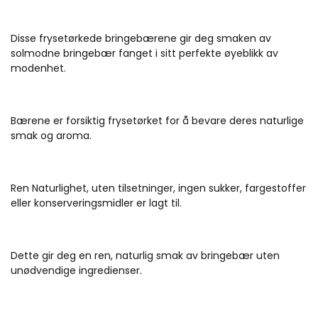
Disse frysetørkede bringebærene gir deg smaken av
solmodne bringebær fanget i sitt perfekte øyeblikk av
modenhet.
Bærene er forsiktig frysetørket for å bevare deres naturlige
smak og aroma.
Ren Naturlighet, uten tilsetninger, ingen sukker, fargestoffer
eller konserveringsmidler er lagt til.
Dette gir deg en ren, naturlig smak av bringebær uten
unødvendige ingredienser.