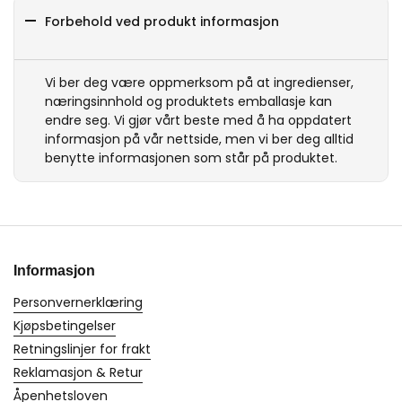
Forbehold ved produkt informasjon
Vi ber deg være oppmerksom på at ingredienser,
næringsinnhold og produktets emballasje kan
endre seg. Vi gjør vårt beste med å ha oppdatert
informasjon på vår nettside, men vi ber deg alltid
benytte informasjonen som står på produktet.
Informasjon
Personvernerklæring
Kjøpsbetingelser
Retningslinjer for frakt
Reklamasjon & Retur
Åpenhetsloven