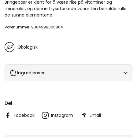
Bringebær er kjent for å være rike på vitaminer og
mineraler, og denne frysetørkede varianten beholder alle
de sunne elementene.
Varenummer: 9004998005864
Økologisk
Ingredienser
Del
Facebook
Instagram
Email