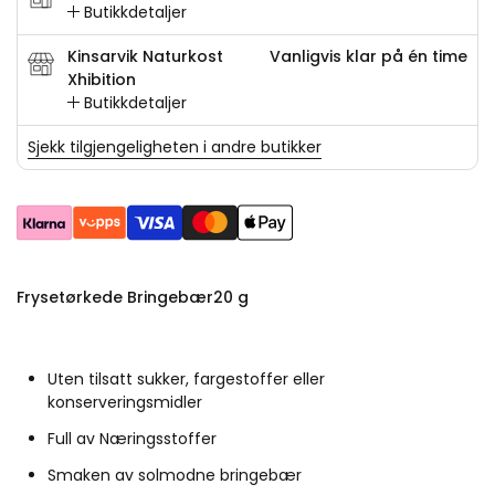
Butikkdetaljer
Kinsarvik Naturkost
Vanligvis klar på én time
Xhibition
Butikkdetaljer
Sjekk tilgjengeligheten i andre butikker
Frysetørkede Bringebær20 g
Uten tilsatt sukker, fargestoffer eller
konserveringsmidler
Full av Næringsstoffer
Smaken av solmodne bringebær