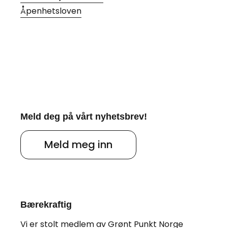
Åpenhetsloven
Meld deg på vårt nyhetsbrev!
Meld meg inn
Bærekraftig
Vi er stolt medlem av
Grønt Punkt Norge