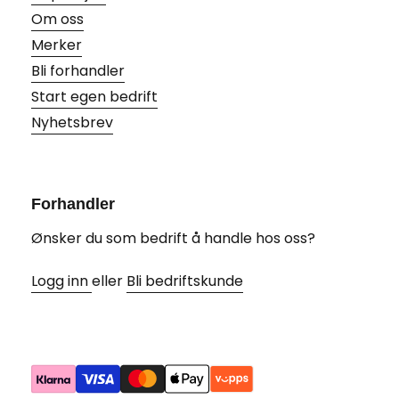
Om oss
Merker
Bli forhandler
Start egen bedrift
Nyhetsbrev
Forhandler
Ønsker du som bedrift å handle hos oss?
Logg inn
eller
Bli bedriftskunde