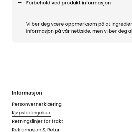
Forbehold ved produkt informasjon
Vi ber deg være oppmerksom på at ingrediens
informasjon på vår nettside, men vi ber deg a
Informasjon
Personvernerklæring
Kjøpsbetingelser
Retningslinjer for frakt
Reklamasjon & Retur